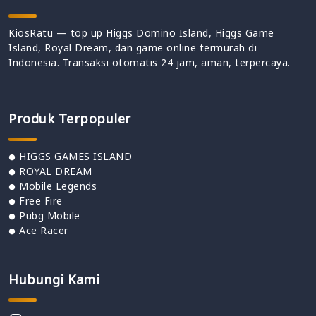
KiosRatu — top up Higgs Domino Island, Higgs Game
Island, Royal Dream, dan game online termurah di
Indonesia. Transaksi otomatis 24 jam, aman, terpercaya.
Produk Terpopuler
HIGGS GAMES ISLAND
ROYAL DREAM
Mobile Legends
Free Fire
Pubg Mobile
Ace Racer
Hubungi Kami