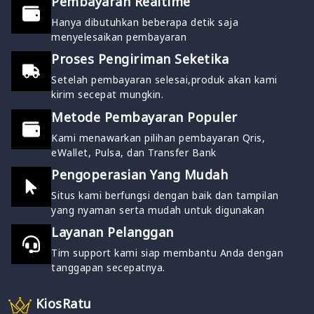
Pembayaran Realtime
Hanya dibutuhkan beberapa detik saja
menyelesaikan pembayaran
Proses Pengiriman Seketika
Setelah pembayaran selesai,produk akan kami
kirim secepat mungkin.
Metode Pembayaran Populer
Kami menawarkan pilihan pembayaran Qris,
eWallet, Pulsa, dan Transfer Bank
Pengoperasian Yang Mudah
Situs kami berfungsi dengan baik dan tampilan
yang nyaman serta mudah untuk digunakan
Layanan Pelanggan
Tim support kami siap membantu Anda dengan
tanggapan secepatnya.
KiosRatu