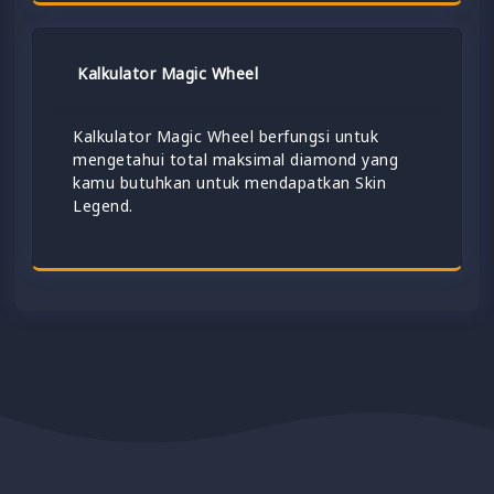
Kalkulator Magic Wheel
Kalkulator Magic Wheel berfungsi untuk
mengetahui total maksimal diamond yang
kamu butuhkan untuk mendapatkan Skin
Legend.