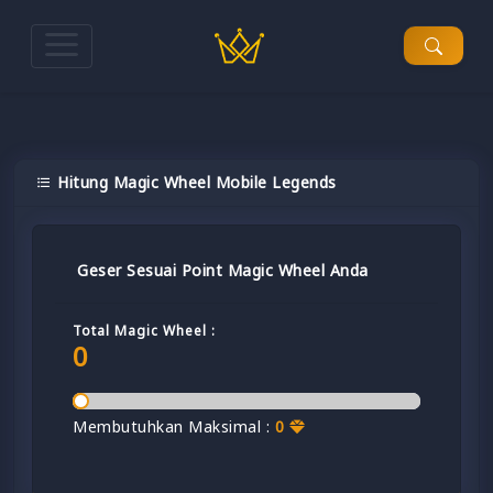
Hitung Magic Wheel Mobile Legends
Geser Sesuai Point Magic Wheel Anda
Total Magic Wheel :
0
Membutuhkan Maksimal :
0