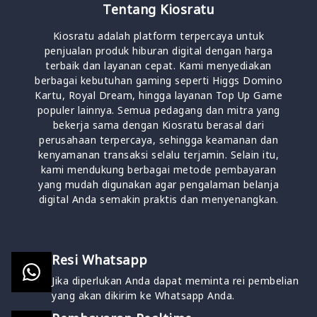
Tentang Kiosratu
Kiosratu adalah platform terpercaya untuk
penjualan produk hiburan digital dengan harga
terbaik dan layanan cepat. Kami menyediakan
berbagai kebutuhan gaming seperti Higgs Domino
Kartu, Royal Dream, hingga layanan Top Up Game
populer lainnya. Semua pedagang dan mitra yang
bekerja sama dengan Kiosratu berasal dari
perusahaan terpercaya, sehingga keamanan dan
kenyamanan transaksi selalu terjamin. Selain itu,
kami mendukung berbagai metode pembayaran
yang mudah digunakan agar pengalaman belanja
digital Anda semakin praktis dan menyenangkan.
Resi Whatsapp
Jika diperlukan Anda dapat meminta rei pembelian
yang akan dikirim ke Whatsapp Anda.